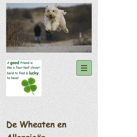
De Wheaten en