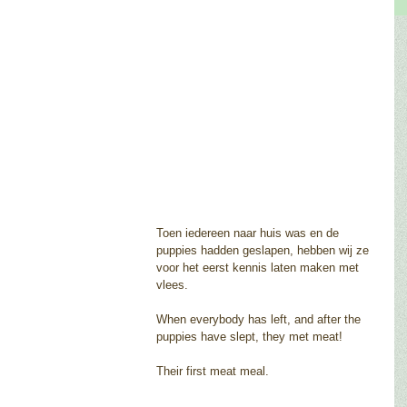
Toen iedereen naar huis was en de 
puppies hadden geslapen, hebben wij ze 
voor het eerst kennis laten maken met 
vlees. 
When everybody has left, and after the 
puppies have slept, they met meat!
Their first meat meal. 