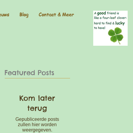
euws
Blog
Contact & Meer
Featured Posts
Kom later
terug
Gepubliceerde posts
zullen hier worden
weergegeven.