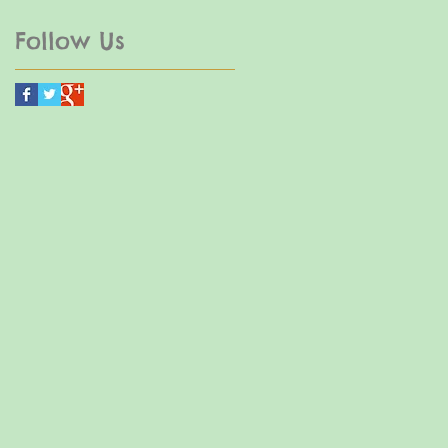
Follow Us