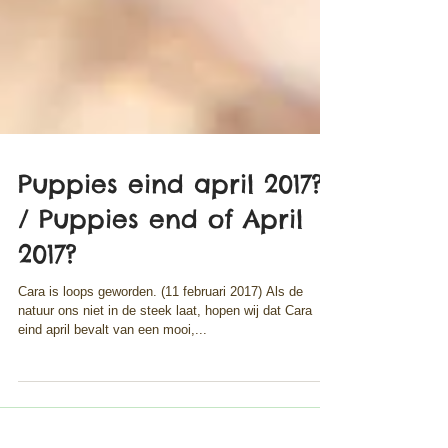
Puppies eind april 2017?
/ Puppies end of April
2017?
Cara is loops geworden. (11 februari 2017) Als de
natuur ons niet in de steek laat, hopen wij dat Cara
eind april bevalt van een mooi,...