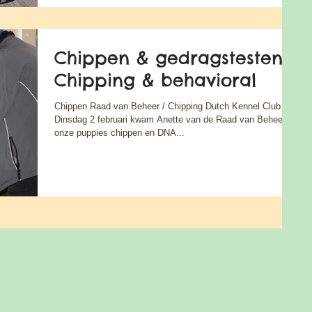
Chippen & gedragstesten
Chipping & behavioral
Chippen Raad van Beheer / Chipping Dutch Kennel Club
Dinsdag 2 februari kwam Anette van de Raad van Beheer,
onze puppies chippen en DNA...