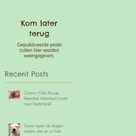
Kom later
terug
Gepubliceerde posts
zullen hier worden
weergegeven.
Recent Posts
Connor (Villa Rosas
Hannibal Holmfast) komt
naar Nederland!
Soms lopen de dingen
anders dan je zo had